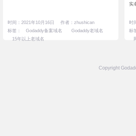
实
时间：2021年10月16日 作者：zhushican
时间
标签：
Godaddy备案域名
Godaddy老域名
标
15年以上老域名
Copyright Goda