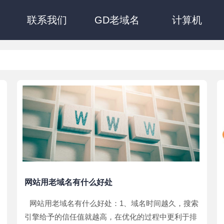
联系我们
GD老域名
计算机
网站用老域名有什么好处
网站用老域名有什么好处：1、域名时间越久，搜索
引擎给予的信任值就越高，在优化的过程中更利于排