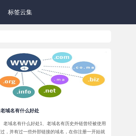
标签云集
老域名有什么好处
老域名有什么好处1、老域名有历史外链曾经被使用
过，并有过一些外部链接的域名，在你注册一开始就