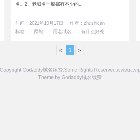
名。2、老域名一般都有不少的...
时间：2021年10月17日 作者：zhushican
标签：
网站
用老域名
有什么好处
‹‹
1
››
Copyright Godaddy域名续费.Some Rights Reserved.
www.ic.vi
Theme by
Godaddy域名续费