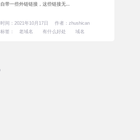
自带一些外链链接，这些链接无...
时间：2021年10月17日 作者：zhushican
标签：
老域名
有什么好处
域名
p